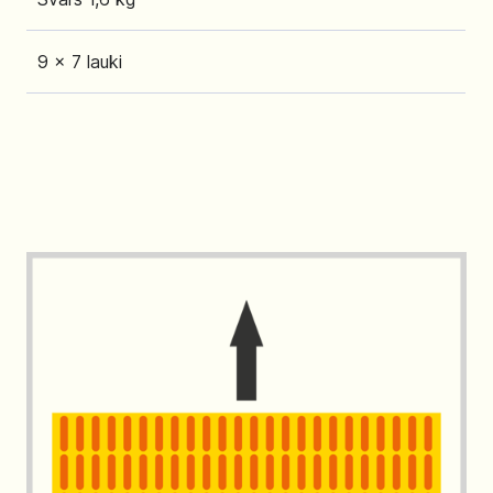
9 x 7 lauki