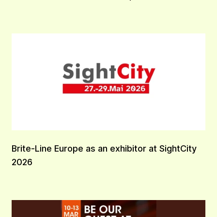
Brite-Line Europe as an exhibitor at SightCity
2026