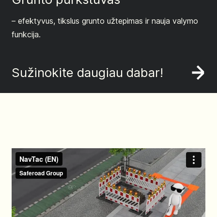
– efektyvus, tikslus grunto užtepimas ir nauja valymo
funkcija.
Sužinokite daugiau dabar!