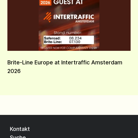
Brite-Line Europe at Intertraffic Amsterdam
2026
Kontakt
Suche