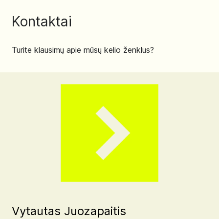
Kontaktai
Turite klausimų apie mūsų kelio ženklus?
Vytautas Juozapaitis