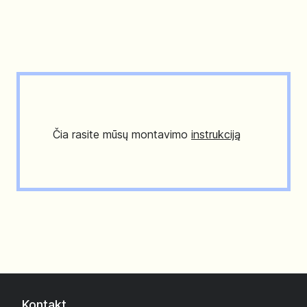
Čia rasite mūsų montavimo
instrukciją
Kontakt