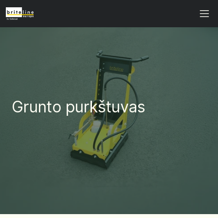
Grunto purkštuvas