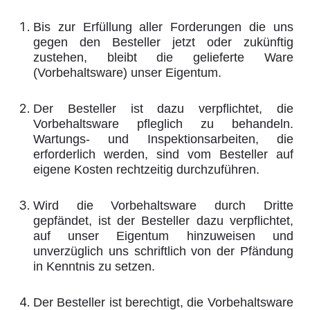
Bis zur Erfüllung aller Forderungen die uns
gegen den Besteller jetzt oder zukünftig
zustehen, bleibt die gelieferte Ware
(Vorbehaltsware) unser Eigentum.
Der Besteller ist dazu verpflichtet, die
Vorbehaltsware pfleglich zu behandeln.
Wartungs- und Inspektionsarbeiten, die
erforderlich werden, sind vom Besteller auf
eigene Kosten rechtzeitig durchzuführen.
Wird die Vorbehaltsware durch Dritte
gepfändet, ist der Besteller dazu verpflichtet,
auf unser Eigentum hinzuweisen und
unverzüglich uns schriftlich von der Pfändung
in Kenntnis zu setzen.
Der Besteller ist berechtigt, die Vorbehaltsware