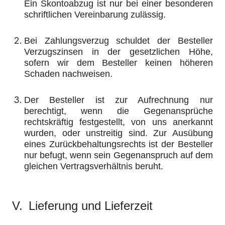
Ein Skontoabzug ist nur bei einer besonderen
schriftlichen Vereinbarung zulässig.
Bei Zahlungsverzug schuldet der Besteller
Verzugszinsen in der gesetzlichen Höhe,
sofern wir dem Besteller keinen höheren
Schaden nachweisen.
Der Besteller ist zur Aufrechnung nur
berechtigt, wenn die Gegenansprüche
rechtskräftig festgestellt, von uns anerkannt
wurden, oder unstreitig sind. Zur Ausübung
eines Zurückbehaltungsrechts ist der Besteller
nur befugt, wenn sein Gegenanspruch auf dem
gleichen Vertragsverhältnis beruht.
V.
Lieferung und Lieferzeit