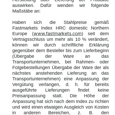
auswirken. Dafür wenden wir folgende
Maßstäbe an:
Haben sich die Stahlpreise gemäß
Fastmarkets Index HRC domestic Northern
www.fastmarkets.com
Europe (
) seit dem
Vertragsschluss um mehr als 10 % verändert,
können wir durch schriftliche Erklärung
gegenüber dem Besteller bis zum Lieferbeginn
(Übergabe der Ware an das
Transportunternehmen, bei Rahmen- oder
Folgebestellungen Übergabe der Ware der als
nächstes anstehenden Lieferung an das
Transportunternehmen) eine Anpassung der
Vergütung verlangen, d. h. für bereits
ausgeführte Lieferungen findet keine
Preisanpassung statt. Die Höhe der
Anpassung hat sich nach dem Index zu richten
und wird einen etwaigen Ausgleich von Kosten
in anderen Bereichen, z. B. den