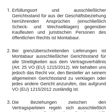
Erfüllungsort und ausschließlicher
Gerichtsstand für aus der Geschäftsbeziehung
herrührenden Ansprüchen (einschließlich
Scheck- und Wechselklagen) gegenüber
Kaufleuten und juristischen Personen des
öffentlichen Rechts ist Montabaur.
Bei grenzüberschreitenden Lieferungen ist
Montabaur ausschließlicher Gerichtsstand für
alle Streitigkeiten aus dem Vertragsverhältnis
(Art. 25 VO (EU) 1215/2012). Wir behalten uns
jedoch das Recht vor, den Besteller an seinem
allgemeinen Gerichtsstand zu verklagen oder
jedes andere Gericht anzurufen, das aufgrund
VO (EU) 1215/2012 zuständig ist.
Die Beziehungen zwischen den
Vertragsparteien regeln sich ausschließlich