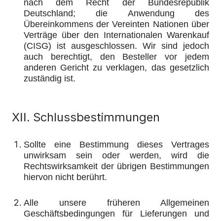
nach dem Recht der Bundesrepublik
Deutschland; die Anwendung des
Übereinkommens der Vereinten Nationen über
Verträge über den Internationalen Warenkauf
(CISG) ist ausgeschlossen. Wir sind jedoch
auch berechtigt, den Besteller vor jedem
anderen Gericht zu verklagen, das gesetzlich
zuständig ist.
Schlussbestimmungen
XII.
Sollte eine Bestimmung dieses Vertrages
unwirksam sein oder werden, wird die
Rechtswirksamkeit der übrigen Bestimmungen
hiervon nicht berührt.
Alle unsere früheren Allgemeinen
Geschäftsbedingungen für Lieferungen und