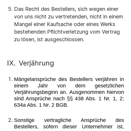
Das Recht des Bestellers, sich wegen einer
von uns nicht zu vertretenden, nicht in einem
Mangel einer Kaufsache oder eines Werks
bestehenden Pflichtverletzung vom Vertrag
zu lösen, ist ausgeschlossen.
Verjährung
IX.
Mängelansprüche des Bestellers verjähren in
einem Jahr von dem gesetzlichen
Verjährungsbeginn an. Ausgenommen hiervon
sind Ansprüche nach §§ 438 Abs. 1 Nr. 1, 2;
634a Abs. 1 Nr. 2 BGB.
Sonstige vertragliche Ansprüche des
Bestellers, sofern dieser Unternehmer ist,