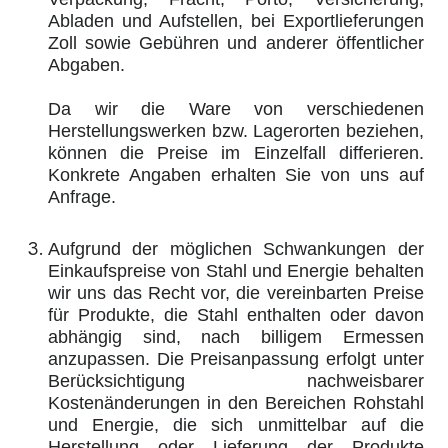
Abladen und Aufstellen, bei Exportlieferungen
Zoll sowie Gebühren und anderer öffentlicher
Abgaben.
Da wir die Ware von verschiedenen
Herstellungswerken bzw. Lagerorten beziehen,
können die Preise im Einzelfall differieren.
Konkrete Angaben erhalten Sie von uns auf
Anfrage.
Aufgrund der möglichen Schwankungen der
Einkaufspreise von Stahl und Energie behalten
wir uns das Recht vor, die vereinbarten Preise
für Produkte, die Stahl enthalten oder davon
abhängig sind, nach billigem Ermessen
anzupassen. Die Preisanpassung erfolgt unter
Berücksichtigung nachweisbarer
Kostenänderungen in den Bereichen Rohstahl
und Energie, die sich unmittelbar auf die
Herstellung oder Lieferung der Produkte