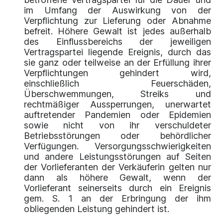
im Umfang der Auswirkung von der
Verpflichtung zur Lieferung oder Abnahme
befreit. Höhere Gewalt ist jedes außerhalb
des Einflussbereichs der jeweiligen
Vertragspartei liegende Ereignis, durch das
sie ganz oder teilweise an der Erfüllung ihrer
Verpflichtungen gehindert wird,
einschließlich Feuerschäden,
Überschwemmungen, Streiks und
rechtmäßiger Aussperrungen, unerwartet
auftretender Pandemien oder Epidemien
sowie nicht von ihr verschuldeter
Betriebsstörungen oder behördlicher
Verfügungen. Versorgungsschwierigkeiten
und andere Leistungsstörungen auf Seiten
der Vorlieferanten der Verkäuferin gelten nur
dann als höhere Gewalt, wenn der
Vorlieferant seinerseits durch ein Ereignis
gem. S. 1 an der Erbringung der ihm
obliegenden Leistung gehindert ist.