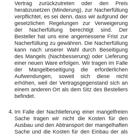
Vertrag zurückzutreten oder den Preis
herabzusetzen (Minderung), zur Nacherfüllung
verpflichtet, es sei denn, dass wir aufgrund der
gesetzlichen Regelungen zur Verweigerung
der Nacherfüllung berechtigt sind. Der
Besteller hat uns eine angemessene Frist zur
Nacherfüllung zu gewähren. Die Nacherfüllung
kann nach unserer Wahl durch Beseitigung
des Mangels (Nachbesserung) oder Lieferung
einer neuen Ware erfolgen. Wir tragen im Falle
der Mangelbeseitigung die erforderlichen
Aufwendungen, soweit sich diese nicht
erhöhen, weil der Vertragsgegenstand sich an
einem anderen Ort als dem Sitz des Bestellers
befindet.
Im Falle der Nachlieferung einer mangelfreien
Sache tragen wir nicht die Kosten für den
Ausbau und den Abtransport der mangelhaften
Sache und die Kosten für den Einbau der als