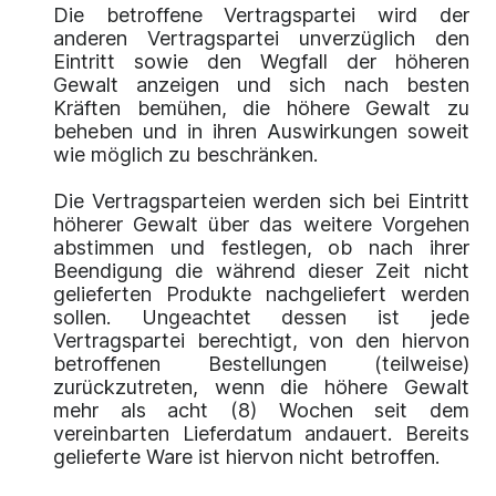
Die betroffene Vertragspartei wird der
anderen Vertragspartei unverzüglich den
Eintritt sowie den Wegfall der höheren
Gewalt anzeigen und sich nach besten
Kräften bemühen, die höhere Gewalt zu
beheben und in ihren Auswirkungen soweit
wie möglich zu beschränken.
Die Vertragsparteien werden sich bei Eintritt
höherer Gewalt über das weitere Vorgehen
abstimmen und festlegen, ob nach ihrer
Beendigung die während dieser Zeit nicht
gelieferten Produkte nachgeliefert werden
sollen. Ungeachtet dessen ist jede
Vertragspartei berechtigt, von den hiervon
betroffenen Bestellungen (teilweise)
zurückzutreten, wenn die höhere Gewalt
mehr als acht (8) Wochen seit dem
vereinbarten Lieferdatum andauert. Bereits
gelieferte Ware ist hiervon nicht betroffen.