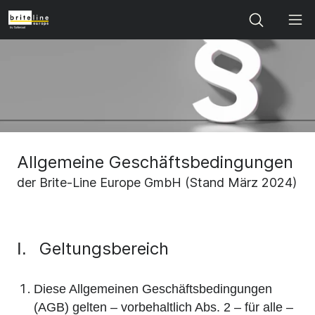
Search
Allgemeine Geschäftsbedingungen
der Brite-Line Europe GmbH (Stand März 2024)
Geltungsbereich
I.
Diese Allgemeinen Geschäftsbedingungen
(AGB) gelten – vorbehaltlich Abs. 2 – für alle –