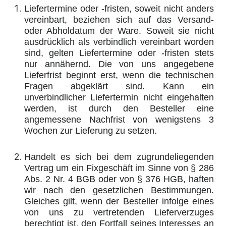
Liefertermine oder -fristen, soweit nicht anders
vereinbart, beziehen sich auf das Versand-
oder Abholdatum der Ware. Soweit sie nicht
ausdrücklich als verbindlich vereinbart worden
sind, gelten Liefertermine oder -fristen stets
nur annähernd. Die von uns angegebene
Lieferfrist beginnt erst, wenn die technischen
Fragen abgeklärt sind. Kann ein
unverbindlicher Liefertermin nicht eingehalten
werden, ist durch den Besteller eine
angemessene Nachfrist von wenigstens 3
Wochen zur Lieferung zu setzen.
Handelt es sich bei dem zugrundeliegenden
Vertrag um ein Fixgeschäft im Sinne von § 286
Abs. 2 Nr. 4 BGB oder von § 376 HGB, haften
wir nach den gesetzlichen Bestimmungen.
Gleiches gilt, wenn der Besteller infolge eines
von uns zu vertretenden Lieferverzuges
berechtigt ist, den Fortfall seines Interesses an