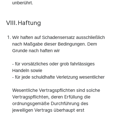
unberührt.
Haftung
VIII.
Wir haften auf Schadensersatz ausschließlich
nach Maßgabe dieser Bedingungen. Dem
Grunde nach haften wir
- für vorsätzliches oder grob fahrlässiges
Handeln sowie
- für jede schuldhafte Verletzung wesentlicher
Wesentliche Vertragspflichten sind solche
Vertragspflichten, deren Erfüllung die
ordnungsgemäße Durchführung des
jeweiligen Vertrags überhaupt erst