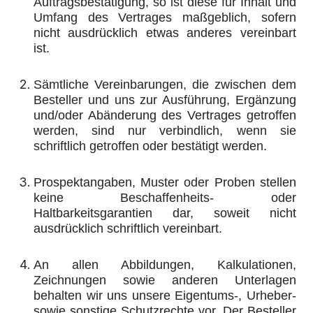
Auftragsbestätigung, so ist diese für Inhalt und
Umfang des Vertrages maßgeblich, sofern
nicht ausdrücklich etwas anderes vereinbart
ist.
Sämtliche Vereinbarungen, die zwischen dem
Besteller und uns zur Ausführung, Ergänzung
und/oder Abänderung des Vertrages getroffen
werden, sind nur verbindlich, wenn sie
schriftlich getroffen oder bestätigt werden.
Prospektangaben, Muster oder Proben stellen
keine Beschaffenheits- oder
Haltbarkeitsgarantien dar, soweit nicht
ausdrücklich schriftlich vereinbart.
An allen Abbildungen, Kalkulationen,
Zeichnungen sowie anderen Unterlagen
behalten wir uns unsere Eigentums-, Urheber-
sowie sonstige Schutzrechte vor. Der Besteller