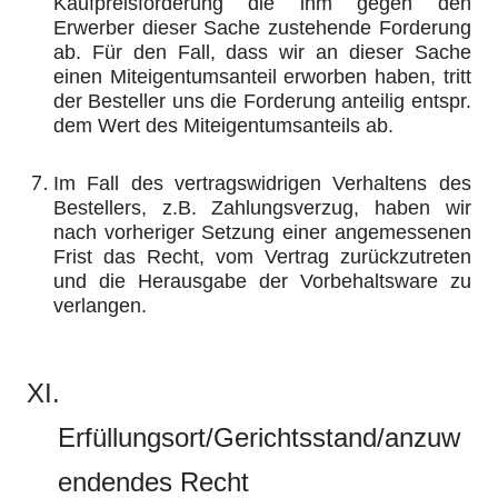
Kaufpreisforderung die ihm gegen den
Erwerber dieser Sache zustehende Forderung
ab. Für den Fall, dass wir an dieser Sache
einen Miteigentumsanteil erworben haben, tritt
der Besteller uns die Forderung anteilig entspr.
dem Wert des Miteigentumsanteils ab.
Im Fall des vertragswidrigen Verhaltens des
Bestellers, z.B. Zahlungsverzug, haben wir
nach vorheriger Setzung einer angemessenen
Frist das Recht, vom Vertrag zurückzutreten
und die Herausgabe der Vorbehaltsware zu
verlangen.
XI.
Erfüllungsort/Gerichtsstand/anzuw
endendes Recht