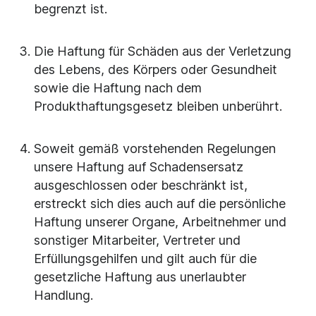
begrenzt ist.
Die Haftung für Schäden aus der Verletzung
des Lebens, des Körpers oder Gesundheit
sowie die Haftung nach dem
Produkthaftungsgesetz bleiben unberührt.
Soweit gemäß vorstehenden Regelungen
unsere Haftung auf Schadensersatz
ausgeschlossen oder beschränkt ist,
erstreckt sich dies auch auf die persönliche
Haftung unserer Organe, Arbeitnehmer und
sonstiger Mitarbeiter, Vertreter und
Erfüllungsgehilfen und gilt auch für die
gesetzliche Haftung aus unerlaubter
Handlung.