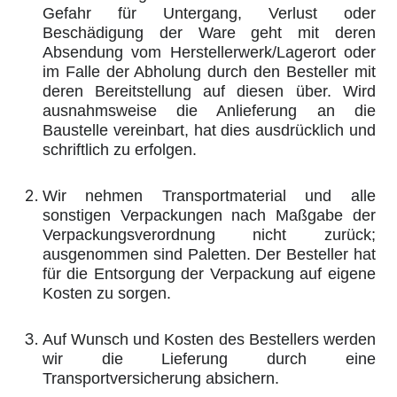
Gefahr für Untergang, Verlust oder
Beschädigung der Ware geht mit deren
Absendung vom Herstellerwerk/Lagerort oder
im Falle der Abholung durch den Besteller mit
deren Bereitstellung auf diesen über. Wird
ausnahmsweise die Anlieferung an die
Baustelle vereinbart, hat dies ausdrücklich und
schriftlich zu erfolgen.
Wir nehmen Transportmaterial und alle
sonstigen Verpackungen nach Maßgabe der
Verpackungsverordnung nicht zurück;
ausgenommen sind Paletten. Der Besteller hat
für die Entsorgung der Verpackung auf eigene
Kosten zu sorgen.
Auf Wunsch und Kosten des Bestellers werden
wir die Lieferung durch eine
Transportversicherung absichern.