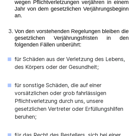
wegen Pflichtverletzungen verjähren in einem
Jahr von dem gesetzlichen Verjährungsbeginn
an.
Von den vorstehenden Regelungen bleiben die
gesetzlichen Verjährungsfristen in den
folgenden Fällen unberührt:
für Schäden aus der Verletzung des Lebens,
des Körpers oder der Gesundheit;
für sonstige Schäden, die auf einer
vorsätzlichen oder grob fahrlässigen
Pflichtverletzung durch uns, unsere
gesetzlichen Vertreter oder Erfüllungshilfen
beruhen;
für das Recht des Bestellers, sich bei einer