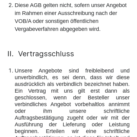
Diese AGB gelten nicht, sofern unser Angebot
im Rahmen einer Ausschreibung nach der
VOB/A oder sonstigen öffentlichen
Vergabeverfahren abgegeben wird.
Vertragsschluss
II.
Unsere Angebote sind freibleibend und
unverbindlich, es sei denn, dass wir diese
ausdrücklich als verbindlich bezeichnet haben.
Ein Vertrag mit uns gilt erst dann als
geschlossen, wenn der Besteller unser
verbindliches Angebot vorbehaltlos annimmt
oder ihm unsere schriftliche
Auftragsbestätigung zugeht oder wir mit der
Ausführung der Lieferung oder Leistung
beginnen. Erteilen wir eine schriftliche