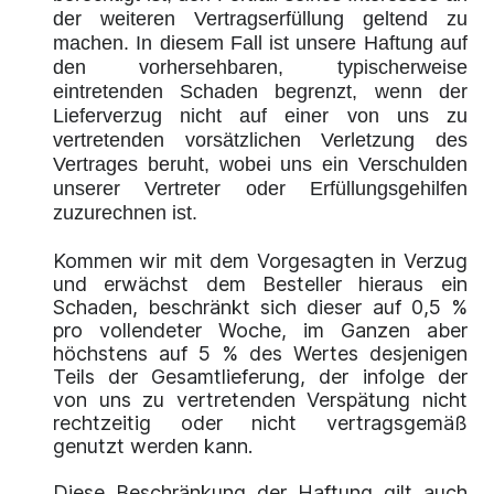
der weiteren Vertragserfüllung geltend zu
machen. In diesem Fall ist unsere Haftung auf
den vorhersehbaren, typischerweise
eintretenden Schaden begrenzt, wenn der
Lieferverzug nicht auf einer von uns zu
vertretenden vorsätzlichen Verletzung des
Vertrages beruht, wobei uns ein Verschulden
unserer Vertreter oder Erfüllungsgehilfen
zuzurechnen ist.
Kommen wir mit dem Vorgesagten in Verzug
und erwächst dem Besteller hieraus ein
Schaden, beschränkt sich dieser auf 0,5 %
pro vollendeter Woche, im Ganzen aber
höchstens auf 5 % des Wertes desjenigen
Teils der Gesamtlieferung, der infolge der
von uns zu vertretenden Verspätung nicht
rechtzeitig oder nicht vertragsgemäß
genutzt werden kann.
Diese Beschränkung der Haftung gilt auch