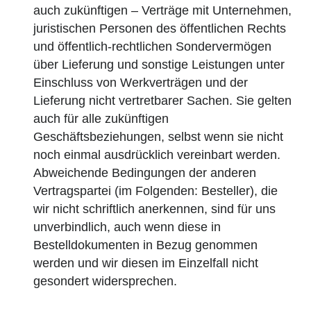
auch zukünftigen – Verträge mit Unternehmen,
juristischen Personen des öffentlichen Rechts
und öffentlich-rechtlichen Sondervermögen
über Lieferung und sonstige Leistungen unter
Einschluss von Werkverträgen und der
Lieferung nicht vertretbarer Sachen. Sie gelten
auch für alle zukünftigen
Geschäftsbeziehungen, selbst wenn sie nicht
noch einmal ausdrücklich vereinbart werden.
Abweichende Bedingungen der anderen
Vertragspartei (im Folgenden: Besteller), die
wir nicht schriftlich anerkennen, sind für uns
unverbindlich, auch wenn diese in
Bestelldokumenten in Bezug genommen
werden und wir diesen im Einzelfall nicht
gesondert widersprechen.