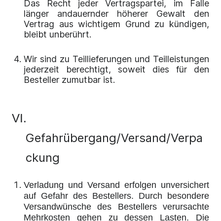
Das Recht jeder Vertragspartei, im Falle
länger andauernder höherer Gewalt den
Vertrag aus wichtigem Grund zu kündigen,
bleibt unberührt.
Wir sind zu Teillieferungen und Teilleistungen
jederzeit berechtigt, soweit dies für den
Besteller zumutbar ist.
VI.
Gefahrübergang/Versand/Verpa
ckung
Verladung und Versand erfolgen unversichert
auf Gefahr des Bestellers. Durch besondere
Versandwünsche des Bestellers verursachte
Mehrkosten gehen zu dessen Lasten. Die