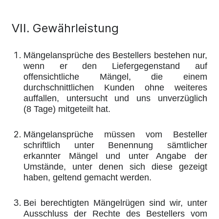
Gewährleistung
VII.
Mängelansprüche des Bestellers bestehen nur,
wenn er den Liefergegenstand auf
offensichtliche Mängel, die einem
durchschnittlichen Kunden ohne weiteres
auffallen, untersucht und uns unverzüglich
(8 Tage) mitgeteilt hat.
Mängelansprüche müssen vom Besteller
schriftlich unter Benennung sämtlicher
erkannter Mängel und unter Angabe der
Umstände, unter denen sich diese gezeigt
haben, geltend gemacht werden.
Bei berechtigten Mängelrügen sind wir, unter
Ausschluss der Rechte des Bestellers vom