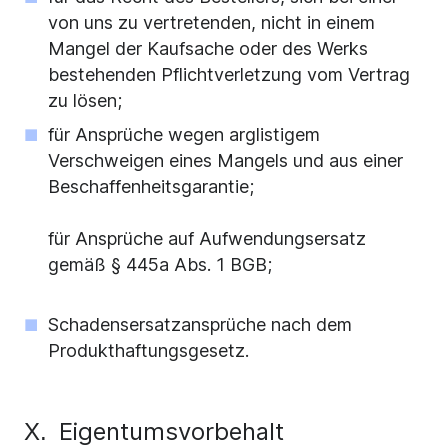
von uns zu vertretenden, nicht in einem
Mangel der Kaufsache oder des Werks
bestehenden Pflichtverletzung vom Vertrag
zu lösen;
für Ansprüche wegen arglistigem
Verschweigen eines Mangels und aus einer
Beschaffenheitsgarantie;
für Ansprüche auf Aufwendungsersatz
gemäß § 445a Abs. 1 BGB;
Schadensersatzansprüche nach dem
Produkthaftungsgesetz.
Eigentumsvorbehalt
X.