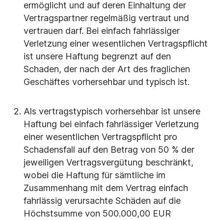
ermöglicht und auf deren Einhaltung der
Vertragspartner regelmäßig vertraut und
vertrauen darf. Bei einfach fahrlässiger
Verletzung einer wesentlichen Vertragspflicht
ist unsere Haftung begrenzt auf den
Schaden, der nach der Art des fraglichen
Geschäftes vorhersehbar und typisch ist.
Als vertragstypisch vorhersehbar ist unsere
Haftung bei einfach fahrlässiger Verletzung
einer wesentlichen Vertragspflicht pro
Schadensfall auf den Betrag von 50 % der
jeweiligen Vertragsvergütung beschränkt,
wobei die Haftung für sämtliche im
Zusammenhang mit dem Vertrag einfach
fahrlässig verursachte Schäden auf die
Höchstsumme von 500.000,00 EUR