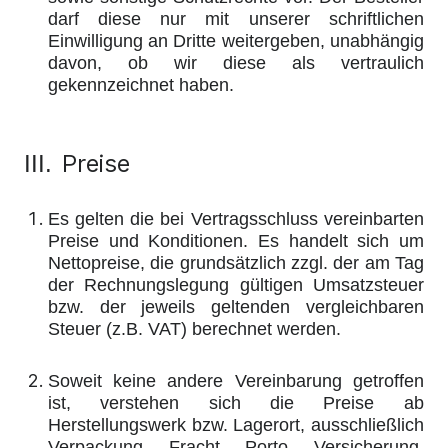
darf diese nur mit unserer schriftlichen
Einwilligung an Dritte weitergeben, unabhängig
davon, ob wir diese als vertraulich
gekennzeichnet haben.
Preise
III.
Es gelten die bei Vertragsschluss vereinbarten
Preise und Konditionen. Es handelt sich um
Nettopreise, die grundsätzlich zzgl. der am Tag
der Rechnungslegung gültigen Umsatzsteuer
bzw. der jeweils geltenden vergleichbaren
Steuer (z.B. VAT) berechnet werden.
Soweit keine andere Vereinbarung getroffen
ist, verstehen sich die Preise ab
Herstellungswerk bzw. Lagerort, ausschließlich
Verpackung, Fracht, Porto, Versicherung,