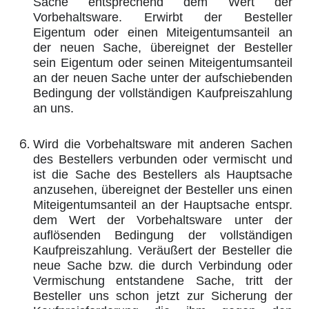
Sache entsprechend dem Wert der
Vorbehaltsware. Erwirbt der Besteller
Eigentum oder einen Miteigentumsanteil an
der neuen Sache, übereignet der Besteller
sein Eigentum oder seinen Miteigentumsanteil
an der neuen Sache unter der aufschiebenden
Bedingung der vollständigen Kaufpreiszahlung
an uns.
Wird die Vorbehaltsware mit anderen Sachen
des Bestellers verbunden oder vermischt und
ist die Sache des Bestellers als Hauptsache
anzusehen, übereignet der Besteller uns einen
Miteigentumsanteil an der Hauptsache entspr.
dem Wert der Vorbehaltsware unter der
auflösenden Bedingung der vollständigen
Kaufpreiszahlung. Veräußert der Besteller die
neue Sache bzw. die durch Verbindung oder
Vermischung entstandene Sache, tritt der
Besteller uns schon jetzt zur Sicherung der