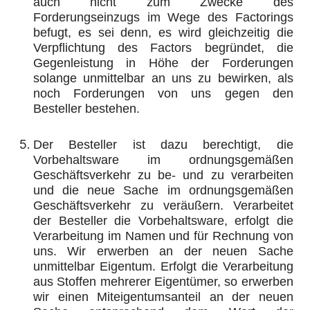
auch nicht zum Zwecke des
Forderungseinzugs im Wege des Factorings
befugt, es sei denn, es wird gleichzeitig die
Verpflichtung des Factors begründet, die
Gegenleistung in Höhe der Forderungen
solange unmittelbar an uns zu bewirken, als
noch Forderungen von uns gegen den
Besteller bestehen.
Der Besteller ist dazu berechtigt, die
Vorbehaltsware im ordnungsgemäßen
Geschäftsverkehr zu be- und zu verarbeiten
und die neue Sache im ordnungsgemäßen
Geschäftsverkehr zu veräußern. Verarbeitet
der Besteller die Vorbehaltsware, erfolgt die
Verarbeitung im Namen und für Rechnung von
uns. Wir erwerben an der neuen Sache
unmittelbar Eigentum. Erfolgt die Verarbeitung
aus Stoffen mehrerer Eigentümer, so erwerben
wir einen Miteigentumsanteil an der neuen