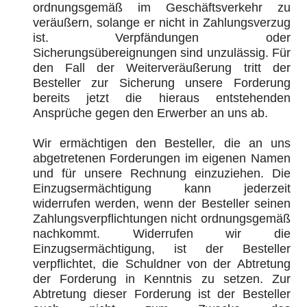
ordnungsgemäß im Geschäftsverkehr zu
veräußern, solange er nicht in Zahlungsverzug
ist. Verpfändungen oder
Sicherungsübereignungen sind unzulässig. Für
den Fall der Weiterveräußerung tritt der
Besteller zur Sicherung unsere Forderung
bereits jetzt die hieraus entstehenden
Ansprüche gegen den Erwerber an uns ab.
Wir ermächtigen den Besteller, die an uns
abgetretenen Forderungen im eigenen Namen
und für unsere Rechnung einzuziehen. Die
Einzugsermächtigung kann jederzeit
widerrufen werden, wenn der Besteller seinen
Zahlungsverpflichtungen nicht ordnungsgemäß
nachkommt. Widerrufen wir die
Einzugsermächtigung, ist der Besteller
verpflichtet, die Schuldner von der Abtretung
der Forderung in Kenntnis zu setzen. Zur
Abtretung dieser Forderung ist der Besteller