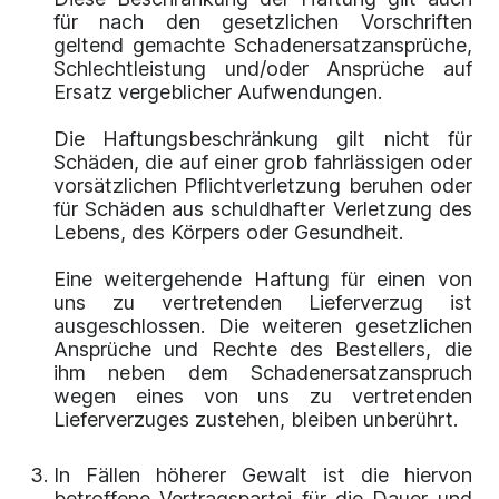
für nach den gesetzlichen Vorschriften
geltend gemachte Schadenersatzansprüche,
Schlechtleistung und/oder Ansprüche auf
Ersatz vergeblicher Aufwendungen.
Die Haftungsbeschränkung gilt nicht für
Schäden, die auf einer grob fahrlässigen oder
vorsätzlichen Pflichtverletzung beruhen oder
für Schäden aus schuldhafter Verletzung des
Lebens, des Körpers oder Gesundheit.
Eine weitergehende Haftung für einen von
uns zu vertretenden Lieferverzug ist
ausgeschlossen. Die weiteren gesetzlichen
Ansprüche und Rechte des Bestellers, die
ihm neben dem Schadenersatzanspruch
wegen eines von uns zu vertretenden
Lieferverzuges zustehen, bleiben unberührt.
In Fällen höherer Gewalt ist die hiervon
betroffene Vertragspartei für die Dauer und