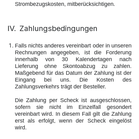
.
Strombezugskosten, mitberücksichtigen
Zahlungsbedingungen
IV.
Falls nichts anderes vereinbart oder in unseren
Rechnungen angegeben, ist die Forderung
innerhalb von 30 Kalendertagen nach
Lieferung ohne Skontoabzug zu zahlen.
Maßgebend für das Datum der Zahlung ist der
Eingang bei uns. Die Kosten des
Zahlungsverkehrs trägt der Besteller.
Die Zahlung per Scheck ist ausgeschlossen,
sofern sie nicht im Einzelfall gesondert
vereinbart wird. In diesem Fall gilt die Zahlung
erst als erfolgt, wenn der Scheck eingelöst
wird.