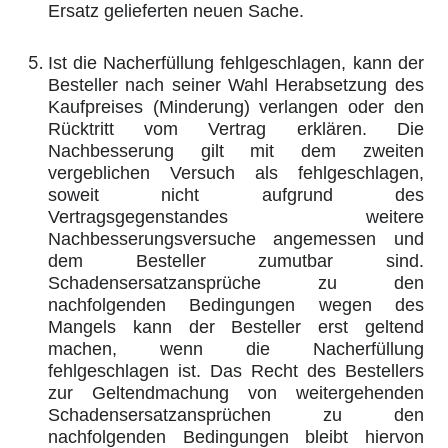
Ersatz gelieferten neuen Sache.
Ist die Nacherfüllung fehlgeschlagen, kann der
Besteller nach seiner Wahl Herabsetzung des
Kaufpreises (Minderung) verlangen oder den
Rücktritt vom Vertrag erklären. Die
Nachbesserung gilt mit dem zweiten
vergeblichen Versuch als fehlgeschlagen,
soweit nicht aufgrund des
Vertragsgegenstandes weitere
Nachbesserungsversuche angemessen und
dem Besteller zumutbar sind.
Schadensersatzansprüche zu den
nachfolgenden Bedingungen wegen des
Mangels kann der Besteller erst geltend
machen, wenn die Nacherfüllung
fehlgeschlagen ist. Das Recht des Bestellers
zur Geltendmachung von weitergehenden
Schadensersatzansprüchen zu den
nachfolgenden Bedingungen bleibt hiervon