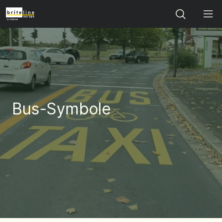
Search
Bus-Symbole