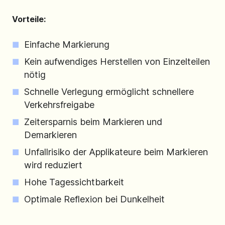
Vorteile:
Einfache Markierung
Kein aufwendiges Herstellen von Einzelteilen
nötig
Schnelle Verlegung ermöglicht schnellere
Verkehrsfreigabe
Zeitersparnis beim Markieren und
Demarkieren
Unfallrisiko der Applikateure beim Markieren
wird reduziert
Hohe Tagessichtbarkeit
Optimale Reflexion bei Dunkelheit