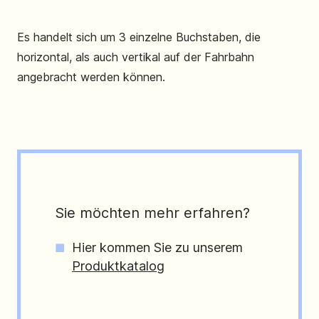
Es handelt sich um 3 einzelne Buchstaben, die
horizontal, als auch vertikal auf der Fahrbahn
angebracht werden können.
Sie möchten mehr erfahren?
Hier kommen Sie zu unserem
Produktkatalog