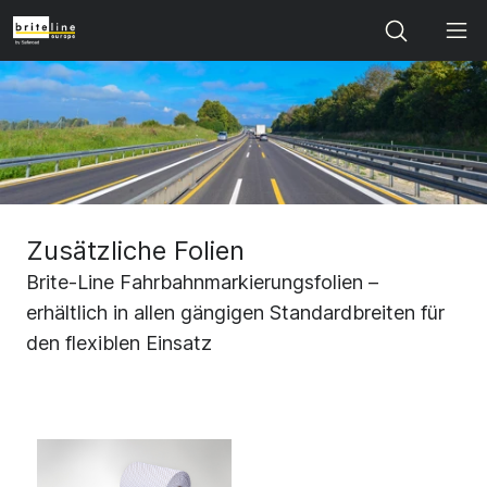
Search
Zusätzliche Folien
Brite-Line Fahrbahnmarkierungsfolien –
erhältlich in allen gängigen Standardbreiten für
den flexiblen Einsatz