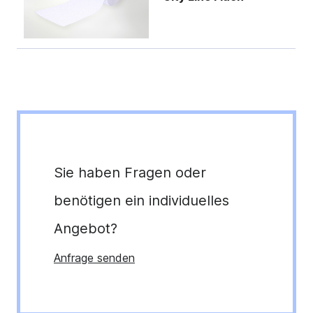
Sie haben Fragen oder
benötigen ein individuelles
Angebot?
Anfrage senden