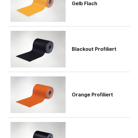
Gelb Flach
Blackout Profiliert
Orange Profiliert