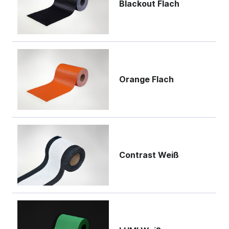
Blackout Flach
Orange Flach
Contrast Weiß