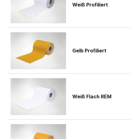
Weiß Profiliert
Gelb Profiliert
Weiß Flach REM