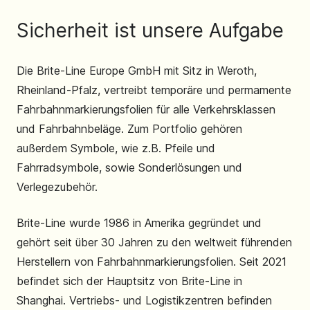
Sicherheit ist unsere Aufgabe
Die Brite-Line Europe GmbH mit Sitz in Weroth,
Rheinland-Pfalz, vertreibt temporäre und permamente
Fahrbahnmarkierungsfolien für alle Verkehrsklassen
und Fahrbahnbeläge. Zum Portfolio gehören
außerdem Symbole, wie z.B. Pfeile und
Fahrradsymbole, sowie Sonderlösungen und
Verlegezubehör.
Brite-Line wurde 1986 in Amerika gegründet und
gehört seit über 30 Jahren zu den weltweit führenden
Herstellern von Fahrbahnmarkierungsfolien. Seit 2021
befindet sich der Hauptsitz von Brite-Line in
Shanghai. Vertriebs- und Logistikzentren befinden