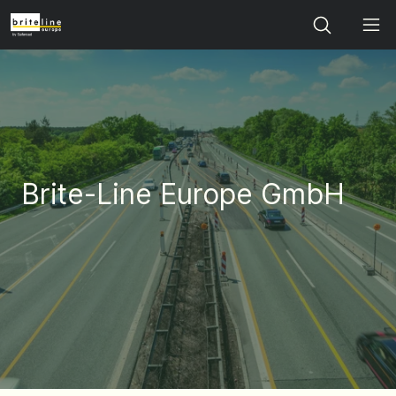
Search
Brite-Line Europe GmbH