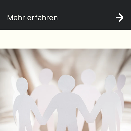
Mehr erfahren