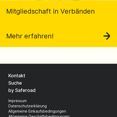
Mitgliedschaft in Verbänden
Mehr erfahren!
Kontakt
Suche
by Saferoad
Impressum
Datenschutzerklärung
Allgemeine Einkaufsbedingungen
Allgemeine Geschäftsbedingungen