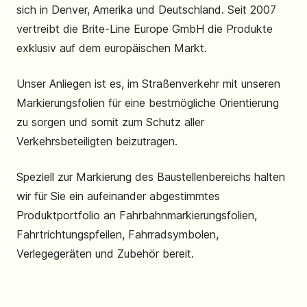
sich in Denver, Amerika und Deutschland. Seit 2007
vertreibt die Brite-Line Europe GmbH die Produkte
exklusiv auf dem europäischen Markt.
Unser Anliegen ist es, im Straßenverkehr mit unseren
Markierungsfolien für eine bestmögliche Orientierung
zu sorgen und somit zum Schutz aller
Verkehrsbeteiligten beizutragen.
Speziell zur Markierung des Baustellenbereichs halten
wir für Sie ein aufeinander abgestimmtes
Produktportfolio an Fahrbahnmarkierungsfolien,
Fahrtrichtungspfeilen, Fahrradsymbolen,
Verlegegeräten und Zubehör bereit.