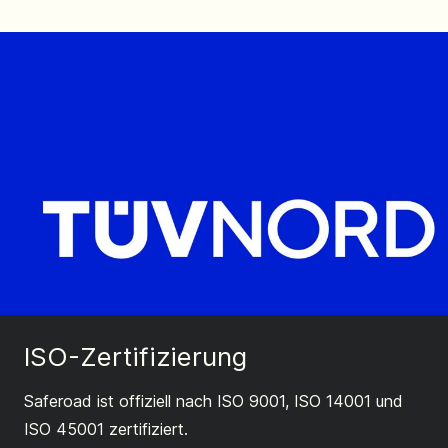
ISO-Zertifizierung
Saferoad ist offiziell nach ISO 9001, ISO 14001 und
ISO 45001 zertifiziert.