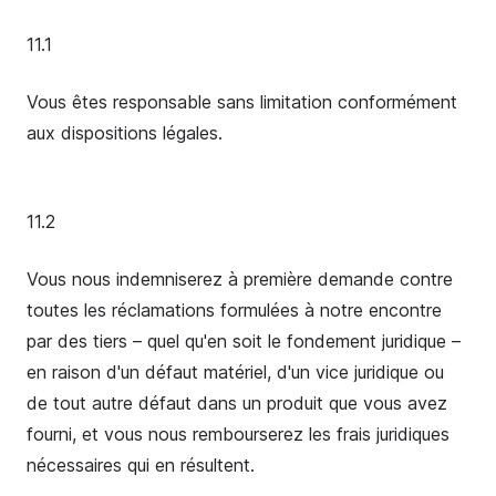
11.1
Vous êtes responsable sans limitation conformément
aux dispositions légales.
11.2
Vous nous indemniserez à première demande contre
toutes les réclamations formulées à notre encontre
par des tiers – quel qu'en soit le fondement juridique –
en raison d'un défaut matériel, d'un vice juridique ou
de tout autre défaut dans un produit que vous avez
fourni, et vous nous rembourserez les frais juridiques
nécessaires qui en résultent.