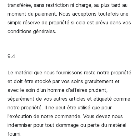
transférée, sans restriction ni charge, au plus tard au
moment du paiement. Nous acceptons toutefois une
simple réserve de propriété si cela est prévu dans vos
conditions générales.
9.4
Le matériel que nous fournissons reste notre propriété
et doit être stocké par vos soins gratuitement et
avec le soin d'un homme d'affaires prudent,
séparément de vos autres articles et étiqueté comme
notre propriété. Il ne peut être utilisé que pour
l'exécution de notre commande. Vous devez nous
indemniser pour tout dommage ou perte du matériel
fourni.