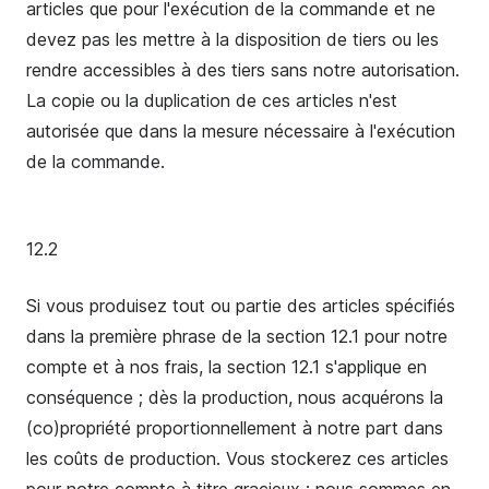
articles que pour l'exécution de la commande et ne
devez pas les mettre à la disposition de tiers ou les
rendre accessibles à des tiers sans notre autorisation.
La copie ou la duplication de ces articles n'est
autorisée que dans la mesure nécessaire à l'exécution
de la commande.
12.2
Si vous produisez tout ou partie des articles spécifiés
dans la première phrase de la section 12.1 pour notre
compte et à nos frais, la section 12.1 s'applique en
conséquence ; dès la production, nous acquérons la
(co)propriété proportionnellement à notre part dans
les coûts de production. Vous stockerez ces articles