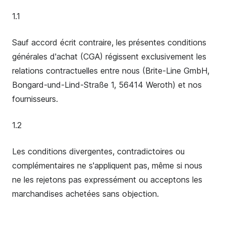
1.1
Sauf accord écrit contraire, les présentes conditions
générales d'achat (CGA) régissent exclusivement les
relations contractuelles entre nous (Brite-Line GmbH,
Bongard-und-Lind-Straße 1, 56414 Weroth) et nos
fournisseurs.
1.2
Les conditions divergentes, contradictoires ou
complémentaires ne s'appliquent pas, même si nous
ne les rejetons pas expressément ou acceptons les
marchandises achetées sans objection.