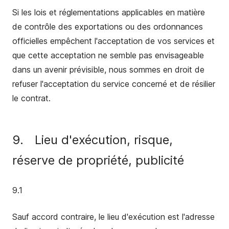
Si les lois et réglementations applicables en matière
de contrôle des exportations ou des ordonnances
officielles empêchent l'acceptation de vos services et
que cette acceptation ne semble pas envisageable
dans un avenir prévisible, nous sommes en droit de
refuser l'acceptation du service concerné et de résilier
le contrat.
9.
Lieu d'exécution, risque,
réserve de propriété, publicité
9.1
Sauf accord contraire, le lieu d'exécution est l'adresse