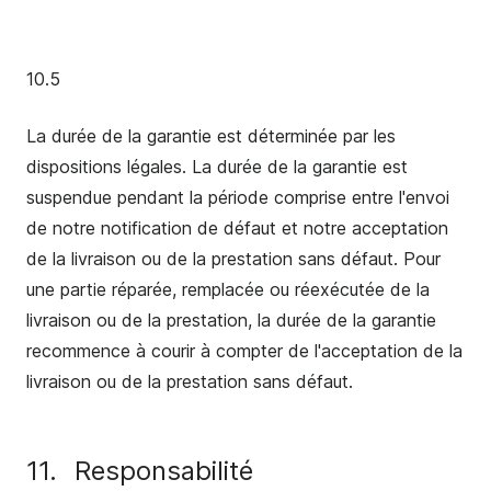
10.5
La durée de la garantie est déterminée par les
dispositions légales. La durée de la garantie est
suspendue pendant la période comprise entre l'envoi
de notre notification de défaut et notre acceptation
de la livraison ou de la prestation sans défaut. Pour
une partie réparée, remplacée ou réexécutée de la
livraison ou de la prestation, la durée de la garantie
recommence à courir à compter de l'acceptation de la
livraison ou de la prestation sans défaut.
11.
Responsabilité