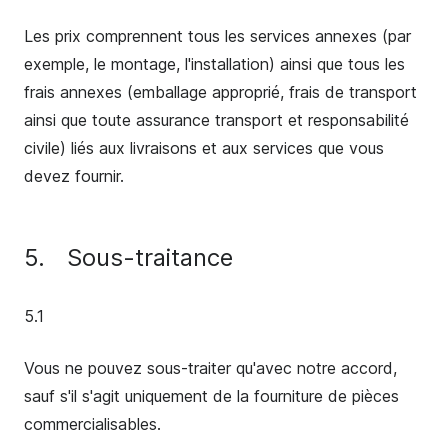
Les prix comprennent tous les services annexes (par
exemple, le montage, l'installation) ainsi que tous les
frais annexes (emballage approprié, frais de transport
ainsi que toute assurance transport et responsabilité
civile) liés aux livraisons et aux services que vous
devez fournir.
5.
Sous-traitance
5.1
Vous ne pouvez sous-traiter qu'avec notre accord,
sauf s'il s'agit uniquement de la fourniture de pièces
commercialisables.