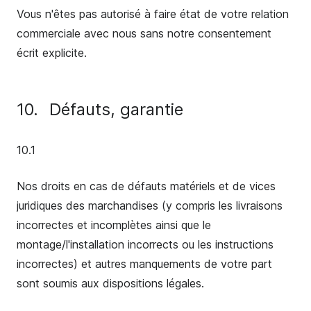
Vous n'êtes pas autorisé à faire état de votre relation
commerciale avec nous sans notre consentement
écrit explicite.
10.
Défauts, garantie
10.1
Nos droits en cas de défauts matériels et de vices
juridiques des marchandises (y compris les livraisons
incorrectes et incomplètes ainsi que le
montage/l'installation incorrects ou les instructions
incorrectes) et autres manquements de votre part
sont soumis aux dispositions légales.