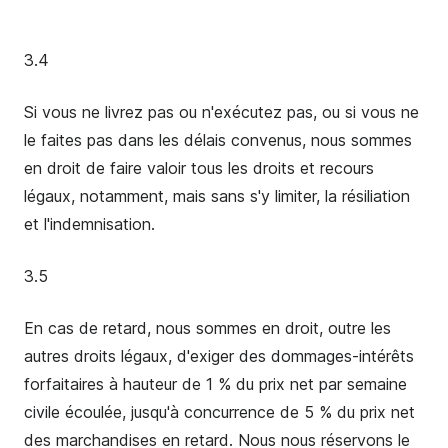
3.4
Si vous ne livrez pas ou n'exécutez pas, ou si vous ne
le faites pas dans les délais convenus, nous sommes
en droit de faire valoir tous les droits et recours
légaux, notamment, mais sans s'y limiter, la résiliation
et l'indemnisation.
3.5
En cas de retard, nous sommes en droit, outre les
autres droits légaux, d'exiger des dommages-intérêts
forfaitaires à hauteur de 1 % du prix net par semaine
civile écoulée, jusqu'à concurrence de 5 % du prix net
des marchandises en retard. Nous nous réservons le