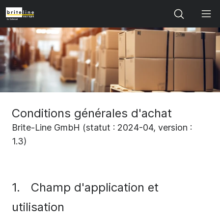
Search
Conditions générales d'achat
Brite-Line GmbH (statut : 2024-04, version :
1.3)
1.
Champ d'application et
utilisation