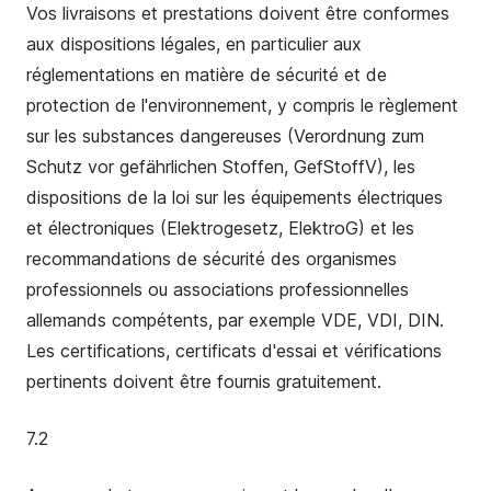
Vos livraisons et prestations doivent être conformes
aux dispositions légales, en particulier aux
réglementations en matière de sécurité et de
protection de l'environnement, y compris le règlement
sur les substances dangereuses (Verordnung zum
Schutz vor gefährlichen Stoffen, GefStoffV), les
dispositions de la loi sur les équipements électriques
et électroniques (Elektrogesetz, ElektroG) et les
recommandations de sécurité des organismes
professionnels ou associations professionnelles
allemands compétents, par exemple VDE, VDI, DIN.
Les certifications, certificats d'essai et vérifications
pertinents doivent être fournis gratuitement.
7.2