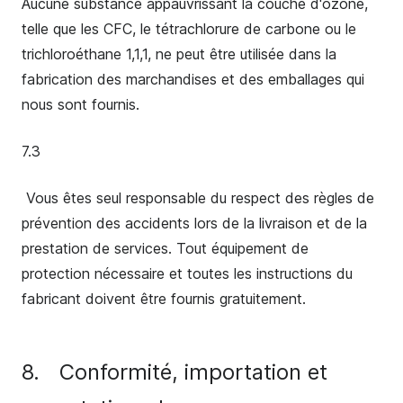
Aucune substance appauvrissant la couche d'ozone,
telle que les CFC, le tétrachlorure de carbone ou le
trichloroéthane 1,1,1, ne peut être utilisée dans la
fabrication des marchandises et des emballages qui
nous sont fournis.
7.3
Vous êtes seul responsable du respect des règles de
prévention des accidents lors de la livraison et de la
prestation de services. Tout équipement de
protection nécessaire et toutes les instructions du
fabricant doivent être fournis gratuitement.
8.
Conformité, importation et