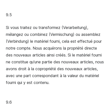
9.5
Si vous traitez ou transformez (Verarbeitung),
mélangez ou combinez (Vermischung) ou assemblez
(Verbindung) le matériel fourni, cela est effectué pour
notre compte. Nous acquérons la propriété directe
des nouveaux articles ainsi créés. Si le matériel fourni
ne constitue qu'une partie des nouveaux articles, nous
avons droit à la copropriété des nouveaux articles,
avec une part correspondant à la valeur du matériel
fourni qui y est contenu.
9.6