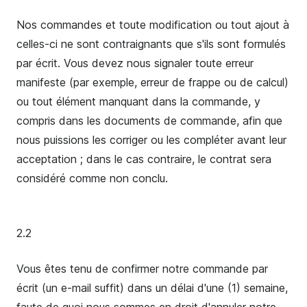
Nos commandes et toute modification ou tout ajout à
celles-ci ne sont contraignants que s'ils sont formulés
par écrit. Vous devez nous signaler toute erreur
manifeste (par exemple, erreur de frappe ou de calcul)
ou tout élément manquant dans la commande, y
compris dans les documents de commande, afin que
nous puissions les corriger ou les compléter avant leur
acceptation ; dans le cas contraire, le contrat sera
considéré comme non conclu.
2.2
Vous êtes tenu de confirmer notre commande par
écrit (un e-mail suffit) dans un délai d'une (1) semaine,