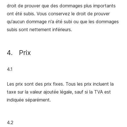
droit de prouver que des dommages plus importants
ont été subis. Vous conservez le droit de prouver
qu'aucun dommage n'a été subi ou que les dommages
subis sont nettement inférieurs.
4.
Prix
4.1
Les prix sont des prix fixes. Tous les prix incluent la
taxe sur la valeur ajoutée légale, sauf si la TVA est
indiquée séparément.
4.2