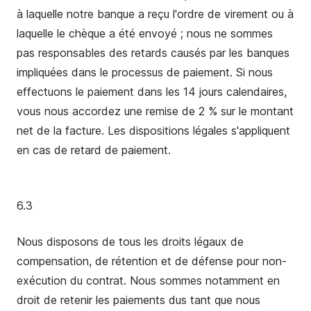
à laquelle notre banque a reçu l'ordre de virement ou à
laquelle le chèque a été envoyé ; nous ne sommes
pas responsables des retards causés par les banques
impliquées dans le processus de paiement. Si nous
effectuons le paiement dans les 14 jours calendaires,
vous nous accordez une remise de 2 % sur le montant
net de la facture. Les dispositions légales s'appliquent
en cas de retard de paiement.
6.3
Nous disposons de tous les droits légaux de
compensation, de rétention et de défense pour non-
exécution du contrat. Nous sommes notamment en
droit de retenir les paiements dus tant que nous