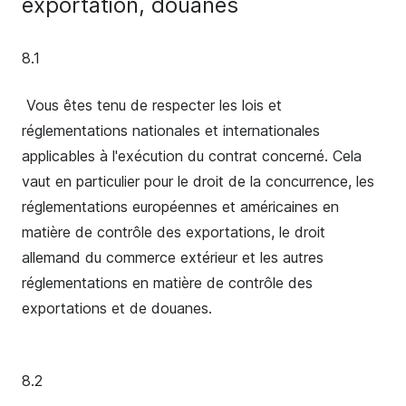
exportation, douanes
8.1
Vous êtes tenu de respecter les lois et
réglementations nationales et internationales
applicables à l'exécution du contrat concerné. Cela
vaut en particulier pour le droit de la concurrence, les
réglementations européennes et américaines en
matière de contrôle des exportations, le droit
allemand du commerce extérieur et les autres
réglementations en matière de contrôle des
exportations et de douanes.
8.2