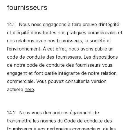
fournisseurs
14.1
Nous nous engageons à faire preuve d'intégrité
et d'équité dans toutes nos pratiques commerciales et
nos relations avec nos fournisseurs, la société et
l'environnement. À cet effet, nous avons publié un
code de conduite des fournisseurs. Les dispositions
de notre code de conduite des fournisseurs vous
engagent et font partie intégrante de notre relation
commerciale. Vous pouvez consulter la version
actuelle
her
e
.
14.2
Nous vous demandons également de
transmettre les normes du Code de conduite des
fournisseurs à vos partenaires commerciaux, de les