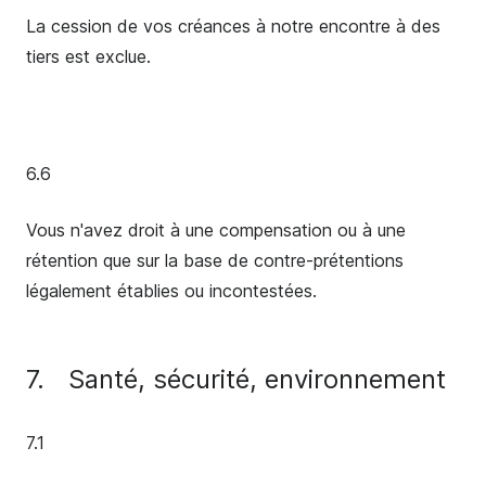
La cession de vos créances à notre encontre à des
tiers est exclue.
6.6
Vous n'avez droit à une compensation ou à une
rétention que sur la base de contre-prétentions
légalement établies ou incontestées.
7.
Santé, sécurité, environnement
7.1