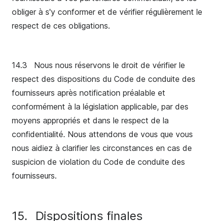
obliger à s'y conformer et de vérifier régulièrement le
respect de ces obligations.
14.3
Nous nous réservons le droit de vérifier le
respect des dispositions du Code de conduite des
fournisseurs après notification préalable et
conformément à la législation applicable, par des
moyens appropriés et dans le respect de la
confidentialité. Nous attendons de vous que vous
nous aidiez à clarifier les circonstances en cas de
suspicion de violation du Code de conduite des
fournisseurs.
15.
Dispositions finales