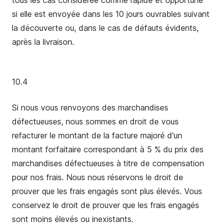
tous les cas considérée comme rapide et opportune
si elle est envoyée dans les 10 jours ouvrables suivant
la découverte ou, dans le cas de défauts évidents,
après la livraison.
10.4
Si nous vous renvoyons des marchandises
défectueuses, nous sommes en droit de vous
refacturer le montant de la facture majoré d'un
montant forfaitaire correspondant à 5 % du prix des
marchandises défectueuses à titre de compensation
pour nos frais. Nous nous réservons le droit de
prouver que les frais engagés sont plus élevés. Vous
conservez le droit de prouver que les frais engagés
sont moins élevés ou inexistants.