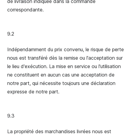
de livraison indiquée dans la commande
correspondante.
9.2
Indépendamment du prix convenu, le risque de perte
nous est transféré dès la remise ou l'acceptation sur
le lieu d'exécution. La mise en service ou l'utilisation
ne constituent en aucun cas une acceptation de
notre part, qui nécessite toujours une déclaration
expresse de notre part.
9.3
La propriété des marchandises livrées nous est