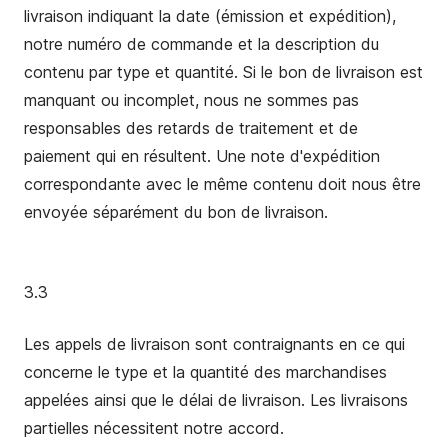
livraison indiquant la date (émission et expédition),
notre numéro de commande et la description du
contenu par type et quantité. Si le bon de livraison est
manquant ou incomplet, nous ne sommes pas
responsables des retards de traitement et de
paiement qui en résultent. Une note d'expédition
correspondante avec le même contenu doit nous être
envoyée séparément du bon de livraison.
3.3
Les appels de livraison sont contraignants en ce qui
concerne le type et la quantité des marchandises
appelées ainsi que le délai de livraison. Les livraisons
partielles nécessitent notre accord.