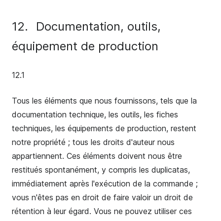
12.
Documentation, outils,
équipement de production
12.1
Tous les éléments que nous fournissons, tels que la
documentation technique, les outils, les fiches
techniques, les équipements de production, restent
notre propriété ; tous les droits d'auteur nous
appartiennent. Ces éléments doivent nous être
restitués spontanément, y compris les duplicatas,
immédiatement après l'exécution de la commande ;
vous n'êtes pas en droit de faire valoir un droit de
rétention à leur égard. Vous ne pouvez utiliser ces