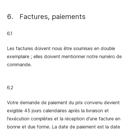
6.
Factures, paiements
6.1
Les factures doivent nous être soumises en double
exemplaire ; elles doivent mentionner notre numéro de
commande.
6.2
Votre demande de paiement du prix convenu devient
exigible 45 jours calendaires après la livraison et
l'exécution complètes et la réception d'une facture en
bonne et due forme. La date de paiement est la date