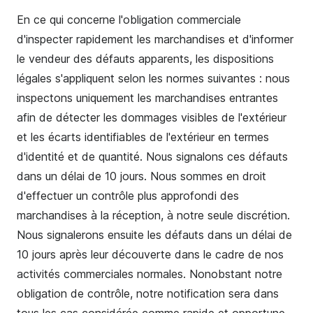
En ce qui concerne l'obligation commerciale
d'inspecter rapidement les marchandises et d'informer
le vendeur des défauts apparents, les dispositions
légales s'appliquent selon les normes suivantes : nous
inspectons uniquement les marchandises entrantes
afin de détecter les dommages visibles de l'extérieur
et les écarts identifiables de l'extérieur en termes
d'identité et de quantité. Nous signalons ces défauts
dans un délai de 10 jours. Nous sommes en droit
d'effectuer un contrôle plus approfondi des
marchandises à la réception, à notre seule discrétion.
Nous signalerons ensuite les défauts dans un délai de
10 jours après leur découverte dans le cadre de nos
activités commerciales normales. Nonobstant notre
obligation de contrôle, notre notification sera dans