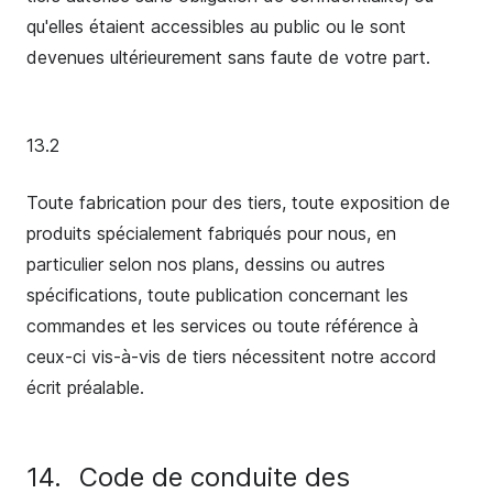
qu'elles étaient accessibles au public ou le sont
devenues ultérieurement sans faute de votre part.
13.2
Toute fabrication pour des tiers, toute exposition de
produits spécialement fabriqués pour nous, en
particulier selon nos plans, dessins ou autres
spécifications, toute publication concernant les
commandes et les services ou toute référence à
ceux-ci vis-à-vis de tiers nécessitent notre accord
écrit préalable.
14.
Code de conduite des