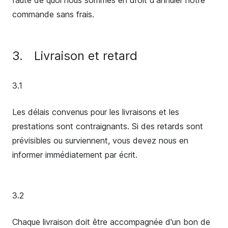
faute de quoi nous sommes en droit d'annuler notre
commande sans frais.
3.
Livraison et retard
3.1
Les délais convenus pour les livraisons et les
prestations sont contraignants. Si des retards sont
prévisibles ou surviennent, vous devez nous en
informer immédiatement par écrit.
3.2
Chaque livraison doit être accompagnée d'un bon de