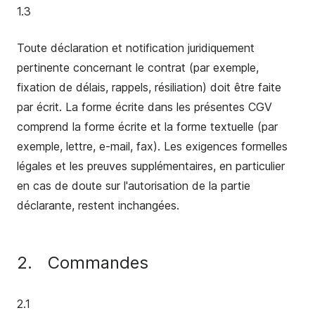
1.3
Toute déclaration et notification juridiquement
pertinente concernant le contrat (par exemple,
fixation de délais, rappels, résiliation) doit être faite
par écrit. La forme écrite dans les présentes CGV
comprend la forme écrite et la forme textuelle (par
exemple, lettre, e-mail, fax). Les exigences formelles
légales et les preuves supplémentaires, en particulier
en cas de doute sur l'autorisation de la partie
déclarante, restent inchangées.
2.
Commandes
2.1