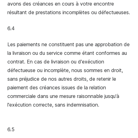
avons des créances en cours à votre encontre
résultant de prestations incomplètes ou défectueuses.
6.4
Les paiements ne constituent pas une approbation de
la livraison ou du service comme étant conformes au
contrat. En cas de livraison ou d'exécution
défectueuse ou incomplète, nous sommes en droit,
sans préjudice de nos autres droits, de retenir le
paiement des créances issues de la relation
commerciale dans une mesure raisonnable jusqu'à
l'exécution correcte, sans indemnisation.
6.5