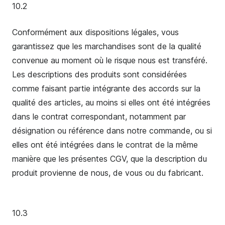
10.2
Conformément aux dispositions légales, vous
garantissez que les marchandises sont de la qualité
convenue au moment où le risque nous est transféré.
Les descriptions des produits sont considérées
comme faisant partie intégrante des accords sur la
qualité des articles, au moins si elles ont été intégrées
dans le contrat correspondant, notamment par
désignation ou référence dans notre commande, ou si
elles ont été intégrées dans le contrat de la même
manière que les présentes CGV, que la description du
produit provienne de nous, de vous ou du fabricant.
10.3