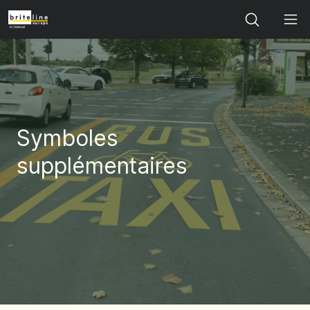
Search
Symboles
supplémentaires