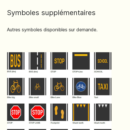
Symboles supplémentaires
Autres symboles disponibles sur demande.