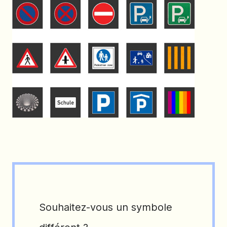
Souhaitez-vous un symbole