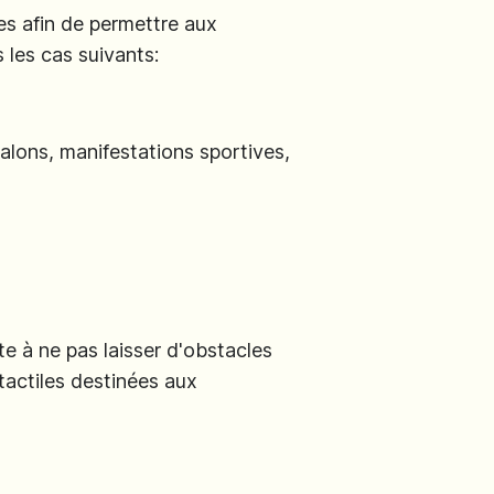
es afin de permettre aux
 les cas suivants:
alons, manifestations sportives,
e à ne pas laisser d'obstacles
tactiles destinées aux