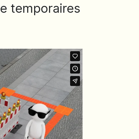
ge temporaires