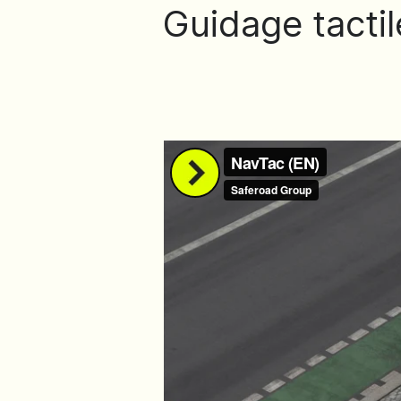
Guidage tacti