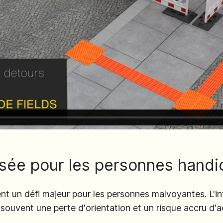
isée pour les personnes hand
ent un défi majeur pour les personnes malvoyantes. L'i
souvent une perte d'orientation et un risque accru d'