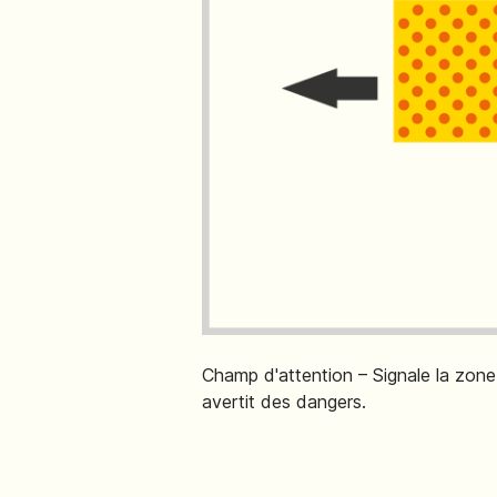
Champ d'attention – Signale la zon
avertit des dangers.