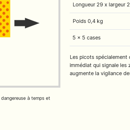
Longueur 29 x largeur 
Poids 0,4 kg
5 x 5 cases
Les picots spécialement c
immédiat qui signale les
augmente la vigilance de
e dangereuse à temps et