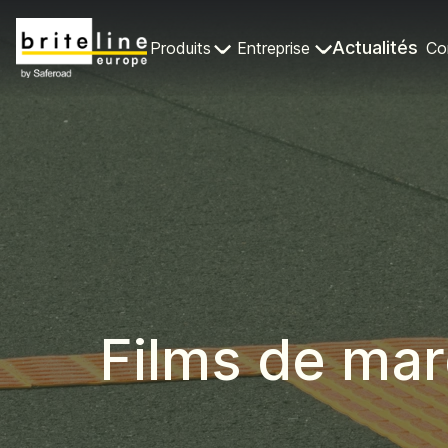
Actualités
Produits
Entreprise
Co
Films de mar