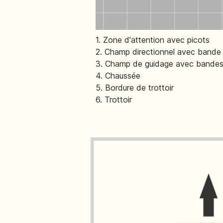
1. Zone d'attention avec picots
2. Champ directionnel avec bande
3. Champ de guidage avec bandes
4. Chaussée
5. Bordure de trottoir
6. Trottoir