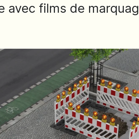
le avec films de marqua