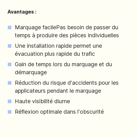
Avantages :
Marquage facilePas besoin de passer du
temps à produire des pièces individuelles
Une installation rapide permet une
évacuation plus rapide du trafic
Gain de temps lors du marquage et du
démarquage
Réduction du risque d'accidents pour les
applicateurs pendant le marquage
Haute visibilité diurne
Réflexion optimale dans l'obscurité