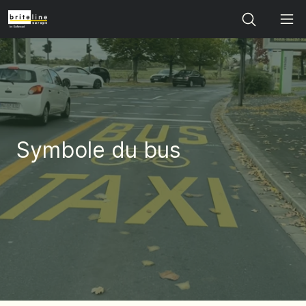
Search
Symbole du bus