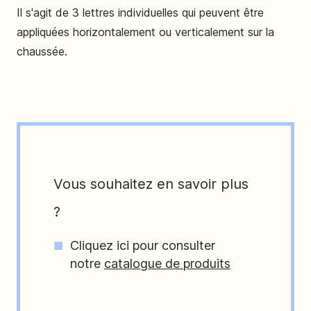
Il s'agit de 3 lettres individuelles qui peuvent être
appliquées horizontalement ou verticalement sur la
chaussée.
Vous souhaitez en savoir plus
?
Cliquez ici pour consulter
notre
catalogue de produits