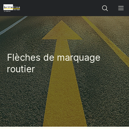
Search
Flèches de marquage
routier