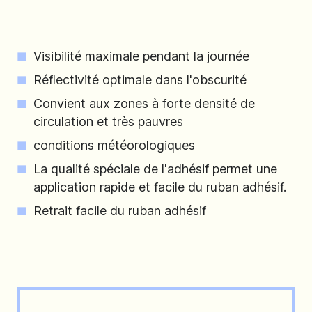
Visibilité maximale pendant la journée
Réflectivité optimale dans l'obscurité
Convient aux zones à forte densité de
circulation et très pauvres
conditions météorologiques
La qualité spéciale de l'adhésif permet une
application rapide et facile du ruban adhésif.
Retrait facile du ruban adhésif