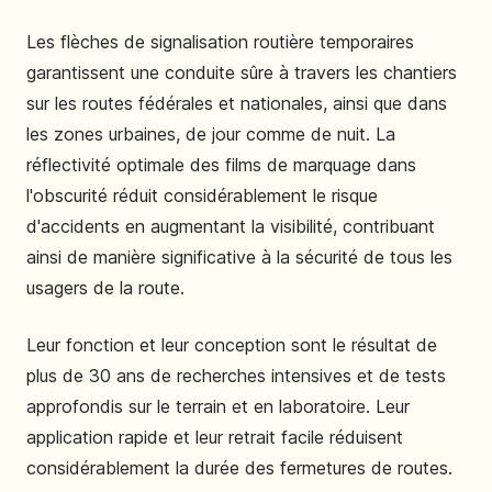
Les flèches de signalisation routière temporaires
garantissent une conduite sûre à travers les chantiers
sur les routes fédérales et nationales, ainsi que dans
les zones urbaines, de jour comme de nuit. La
réflectivité optimale des films de marquage dans
l'obscurité réduit considérablement le risque
d'accidents en augmentant la visibilité, contribuant
ainsi de manière significative à la sécurité de tous les
usagers de la route.
Leur fonction et leur conception sont le résultat de
plus de 30 ans de recherches intensives et de tests
approfondis sur le terrain et en laboratoire. Leur
application rapide et leur retrait facile réduisent
considérablement la durée des fermetures de routes.