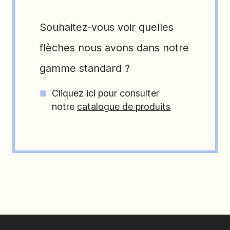
Souhaitez-vous voir quelles
flèches nous avons dans notre
gamme standard ?
Cliquez ici pour consulter
notre
catalogue de produits