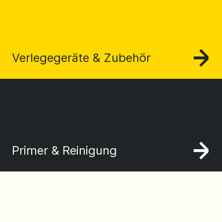
Verlegegeräte & Zubehör
Primer & Reinigung