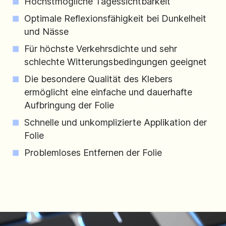
Höchstmögliche Tagessichtbarkeit
Optimale Reflexionsfähigkeit bei Dunkelheit
und Nässe
Für höchste Verkehrsdichte und sehr
schlechte Witterungsbedingungen geeignet
Die besondere Qualität des Klebers
ermöglicht eine einfache und dauerhafte
Aufbringung der Folie
Schnelle und unkomplizierte Applikation der
Folie
Problemloses Entfernen der Folie