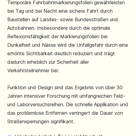
Temporäre Fahrbahnmarkierungsfolien gewährleisten
bei Tag und bei Nacht eine sichere Fahrt durch
Baustellen auf Landes- sowie Bundesstraßen und
Autobahnen. Insbesondere durch die optimale
Reflexionsfähigkeit der Markierungsfolien bei
Dunkelheit und Nässe wird die Unfallgefahr durch eine
erhöhte Sichtbarkeit deutlich reduziert und trägt
dadurch erheblich zur Sicherheit aller
Verkehrsteilnehmer bei.
Funktion und Design sind das Ergebnis von über 30
Jahren intensiver Forschung mit umfangreichen Feld-
und Laborversuchsreihen. Die schnelle Applikation und
das problemlose Entfernen verringert die Dauer von
Straßensperrungen signifikant.