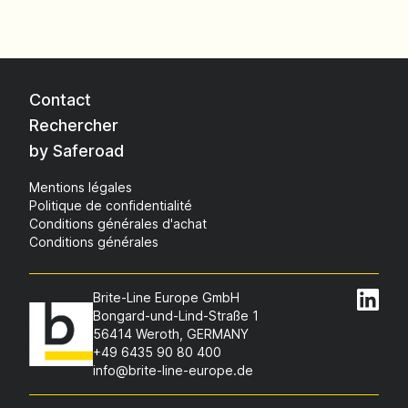
Contact
Rechercher
by Saferoad
Mentions légales
Politique de confidentialité
Conditions générales d'achat
Conditions générales
Brite-Line Europe GmbH
Bongard-und-Lind-Straße 1
56414 Weroth, GERMANY
+49 6435 90 80 400
info@brite-line-europe.de