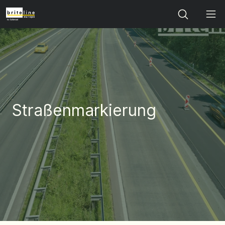
Search
Straßenmarkierung