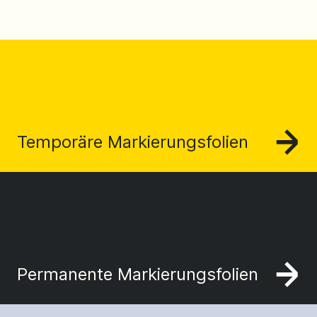
Temporäre Markierungsfolien
Permanente Markierungsfolien