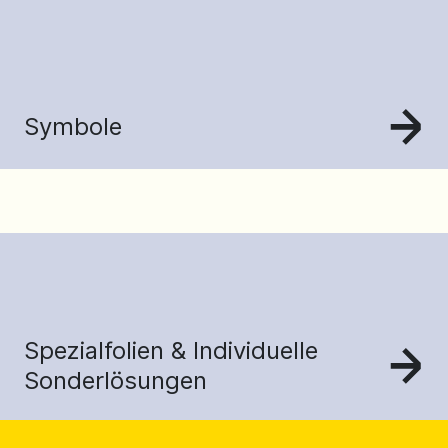
Symbole
Spezialfolien & Individuelle
Sonderlösungen