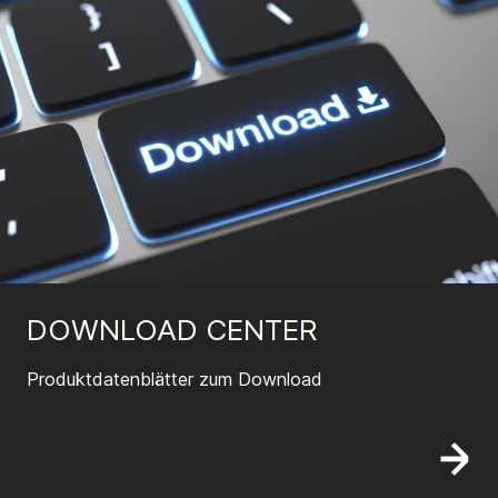
DOWNLOAD CENTER
Produktdatenblätter zum Download