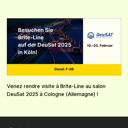
Venez rendre visite à Brite-Line au salon
DeuSat 2025 à Cologne (Allemagne) !