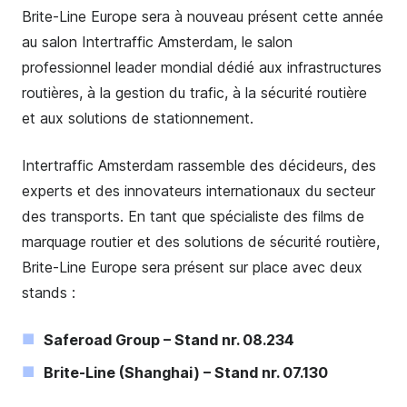
Brite-Line Europe sera à nouveau présent cette année
au salon Intertraffic Amsterdam, le salon
professionnel leader mondial dédié aux infrastructures
routières, à la gestion du trafic, à la sécurité routière
et aux solutions de stationnement.
Intertraffic Amsterdam rassemble des décideurs, des
experts et des innovateurs internationaux du secteur
des transports. En tant que spécialiste des films de
marquage routier et des solutions de sécurité routière,
Brite-Line Europe sera présent sur place avec deux
stands :
Saferoad Group – Stand nr. 08.234
Brite-Line (Shanghai) – Stand nr. 07.130