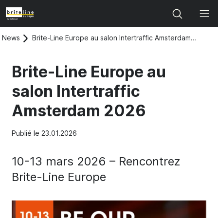
Search
News
Brite-Line Europe au salon Intertraffic Amsterdam
2026
Brite-Line Europe au
salon Intertraffic
Amsterdam 2026
Publié le 23.01.2026
10-13 mars 2026 – Rencontrez
Brite-Line Europe