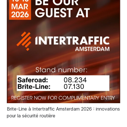
Brite-Line à Intertraffic Amsterdam 2026 : innovations
pour la sécurité routière