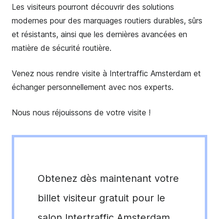
Les visiteurs pourront découvrir des solutions
modernes pour des marquages routiers durables, sûrs
et résistants, ainsi que les dernières avancées en
matière de sécurité routière.
Venez nous rendre visite à Intertraffic Amsterdam et
échanger personnellement avec nos experts.
Nous nous réjouissons de votre visite !
Obtenez dès maintenant votre
billet visiteur gratuit pour le
salon Intertraffic Amsterdam