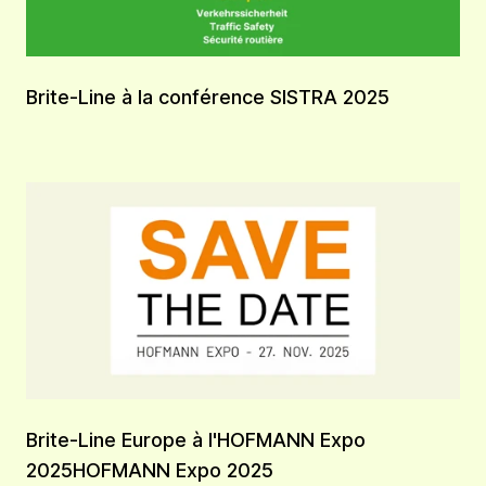
Brite-Line à la conférence SISTRA 2025
Brite-Line Europe à l'HOFMANN Expo
2025HOFMANN Expo 2025