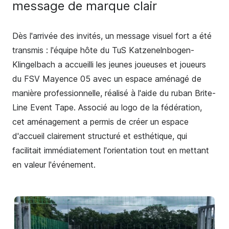
message de marque clair
Dès l'arrivée des invités, un message visuel fort a été
transmis : l'équipe hôte du TuS Katzenelnbogen-
Klingelbach a accueilli les jeunes joueuses et joueurs
du FSV Mayence 05 avec un espace aménagé de
manière professionnelle, réalisé à l'aide du ruban Brite-
Line Event Tape. Associé au logo de la fédération,
cet aménagement a permis de créer un espace
d'accueil clairement structuré et esthétique, qui
facilitait immédiatement l'orientation tout en mettant
en valeur l'événement.