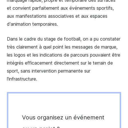
marquage rapide, propre et temporaire des surfaces
et convient parfaitement aux événements sportifs,
aux manifestations associatives et aux espaces
d'animation temporaires.
Dans le cadre du stage de football, on a pu constater
très clairement à quel point les messages de marque,
les logos et les indications de parcours pouvaient être
intégrés efficacement directement sur le terrain de
sport, sans intervention permanente sur
l'infrastructure.
Vous organisez un événement