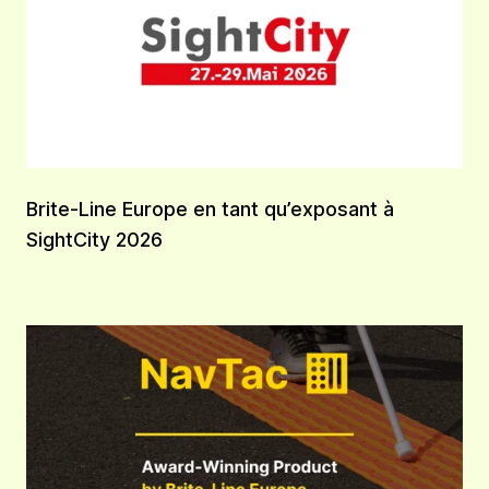
Brite‑Line Europe en tant qu’exposant à
SightCity 2026