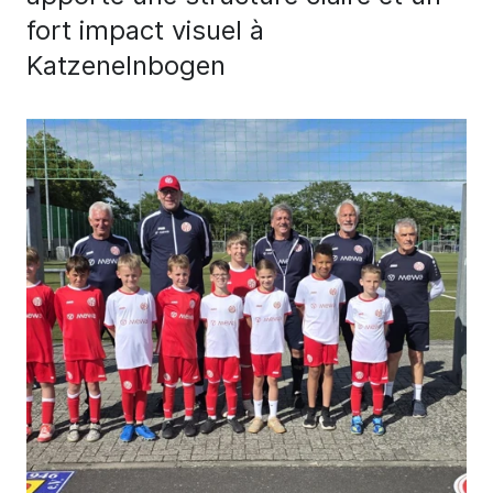
fort impact visuel à
Katzenelnbogen