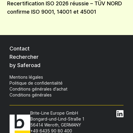
Recertification ISO 2026 réussie – TÜV NORD
confirme ISO 9001, 14001 et 45001
Contact
Rechercher
by Saferoad
Mentions légales
Politique de confidentialité
Conditions générales d'achat
Conditions générales
Brite-Line Europe GmbH
Bongard-und-Lind-Straße 1
56414 Weroth, GERMANY
+49 6435 90 80 400