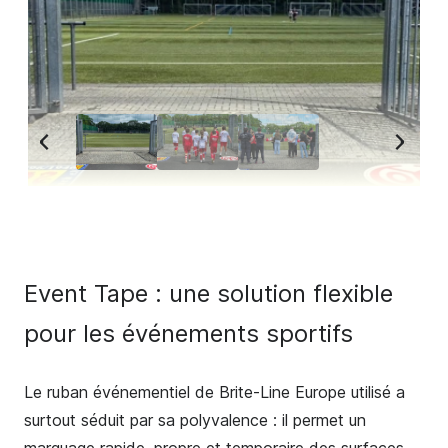
Event Tape : une solution flexible
pour les événements sportifs
Le ruban événementiel de Brite-Line Europe utilisé a
surtout séduit par sa polyvalence : il permet un