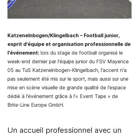
Katzenelnbogen/Klingelbach – Football junior,
esprit d'équipe et organisation professionnelle de
l'événement:
lors du stage de football organisé le
week-end dernier par l'équipe junior du FSV Mayence
05 au TuS Katzenelnbogen-Klingelbach, l'accent n'a
pas seulement été mis sur le sport, mais aussi sur une
mise en scène visuelle de grande qualité de l'espace
dédié à l'événement grâce à l'« Event Tape » de
Brite-Line Europe GmbH.
Un accueil professionnel avec un