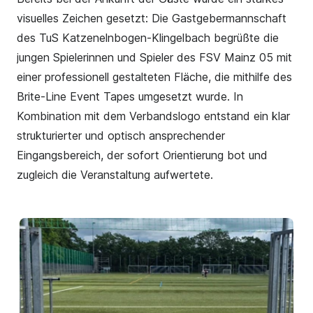
visuelles Zeichen gesetzt: Die Gastgebermannschaft
des TuS Katzenelnbogen-Klingelbach begrüßte die
jungen Spielerinnen und Spieler des FSV Mainz 05 mit
einer professionell gestalteten Fläche, die mithilfe des
Brite-Line Event Tapes umgesetzt wurde. In
Kombination mit dem Verbandslogo entstand ein klar
strukturierter und optisch ansprechender
Eingangsbereich, der sofort Orientierung bot und
zugleich die Veranstaltung aufwertete.