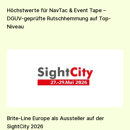
Höchstwerte für NavTac & Event Tape –
DGUV-geprüfte Rutschhemmung auf Top-
Niveau
Brite-Line Europe als Aussteller auf der
SightCity 2026