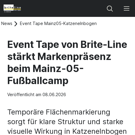
Search
News
Event Tape Mainz05-Katzenelnbogen
Event Tape von Brite-Line
stärkt Markenpräsenz
beim Mainz-05-
Fußballcamp
Veröffentlicht am 08.06.2026
Temporäre Flächenmarkierung
sorgt für klare Struktur und starke
visuelle Wirkung in Katzenelnbogen