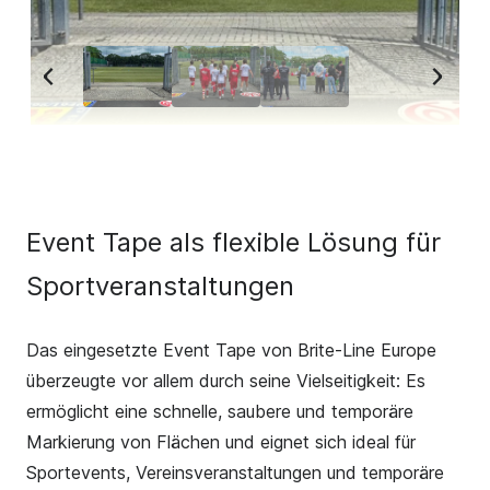
Event Tape als flexible Lösung für
Sportveranstaltungen
Das eingesetzte Event Tape von Brite-Line Europe
überzeugte vor allem durch seine Vielseitigkeit: Es
ermöglicht eine schnelle, saubere und temporäre
Markierung von Flächen und eignet sich ideal für
Sportevents, Vereinsveranstaltungen und temporäre