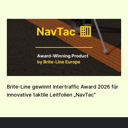
Brite-Line gewinnt Intertraffic Award 2026 für
innovative taktile Leitfolien „NavTac“