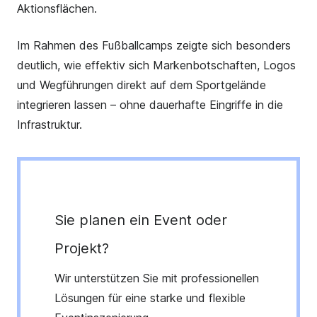
Aktionsflächen.
Im Rahmen des Fußballcamps zeigte sich besonders
deutlich, wie effektiv sich Markenbotschaften, Logos
und Wegführungen direkt auf dem Sportgelände
integrieren lassen – ohne dauerhafte Eingriffe in die
Infrastruktur.
Sie planen ein Event oder
Projekt?
Wir unterstützen Sie mit professionellen
Lösungen für eine starke und flexible