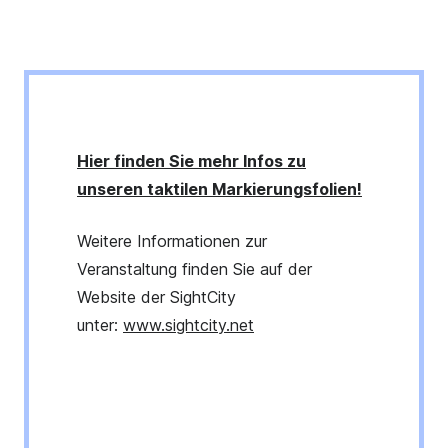
Hier finden Sie mehr Infos zu
unseren taktilen Markierungsfolien!
Weitere Informationen zur
Veranstaltung finden Sie auf der
Website der SightCity
unter:
www.sightcity.net