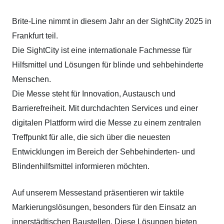
Brite-Line nimmt in diesem Jahr an der SightCity 2025 in
Frankfurt teil.
Die SightCity ist eine internationale Fachmesse für
Hilfsmittel und Lösungen für blinde und sehbehinderte
Menschen.
Die Messe steht für Innovation, Austausch und
Barrierefreiheit. Mit durchdachten Services und einer
digitalen Plattform wird die Messe zu einem zentralen
Treffpunkt für alle, die sich über die neuesten
Entwicklungen im Bereich der Sehbehinderten- und
Blindenhilfsmittel informieren möchten.
Auf unserem Messestand präsentieren wir
taktile
Markierungslösungen, besonders für den Einsatz an
innerstädtischen Baustellen. Diese Lösungen bieten