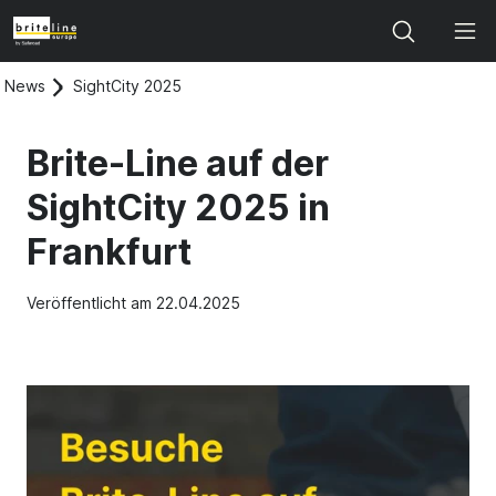
Search
News
SightCity 2025
Brite-Line auf der
SightCity 2025 in
Frankfurt
Veröffentlicht am 22.04.2025