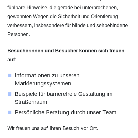
fühlbare Hinweise, die gerade bei unterbrochenen,
gewohnten Wegen die Sicherheit und Orientierung
verbessern, insbesondere für blinde und sehbehinderte
Personen.
Besucherinnen und Besucher können sich freuen
auf:
Informationen zu unseren
Markierungssystemen
Beispiele für barrierefreie Gestaltung im
Straßenraum
Persönliche Beratung durch unser Team
Wir freuen uns auf Ihren Besuch vor Ort.