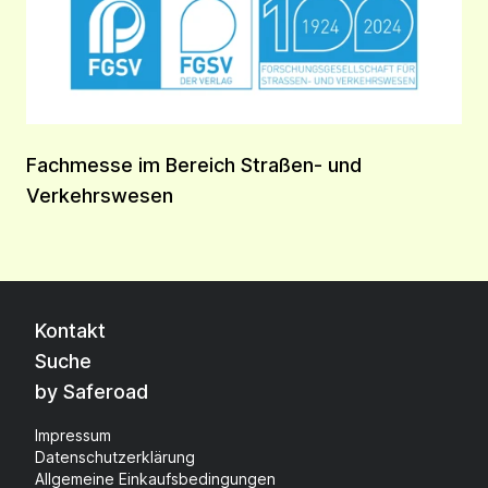
Fachmesse im Bereich Straßen- und
Verkehrswesen
Kontakt
Suche
by Saferoad
Impressum
Datenschutzerklärung
Allgemeine Einkaufsbedingungen