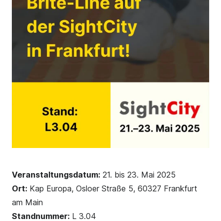
Veranstaltungsdatum:
21. bis 23. Mai 2025
Ort:
Kap Europa, Osloer Straße 5, 60327 Frankfurt
am Main
Standnummer:
L 3.04