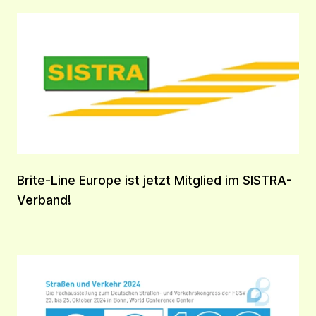
Brite-Line Europe ist jetzt Mitglied im SISTRA-
Verband!