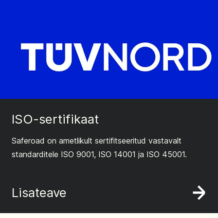
ISO-sertifikaat
Saferoad on ametlikult sertifitseeritud vastavalt
standarditele ISO 9001, ISO 14001 ja ISO 45001.
Lisateave