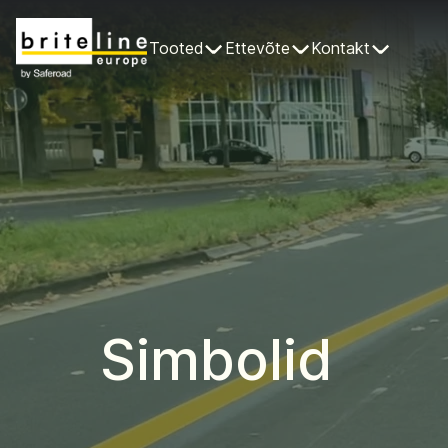
Tooted
Ettevõte
Kontakt
Simbolid