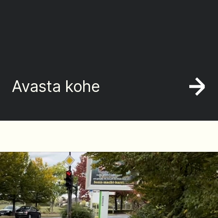
Avasta kohe