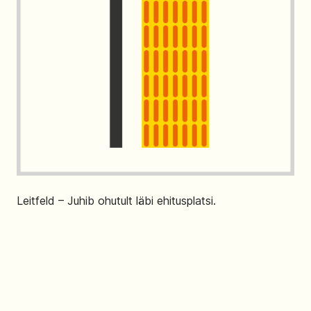
Leitfeld – Juhib ohutult läbi ehitusplatsi.