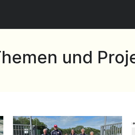
Themen und Proj