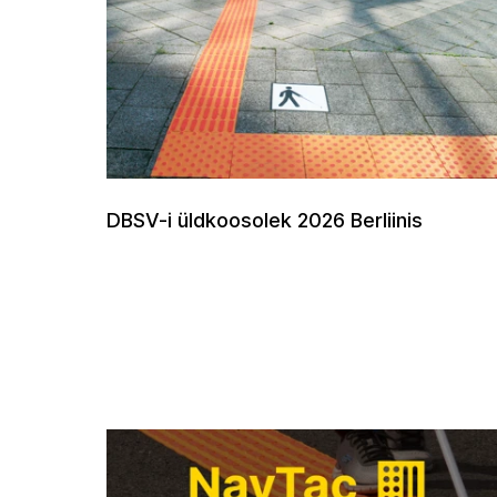
DBSV-i üldkoosolek 2026 Berliinis