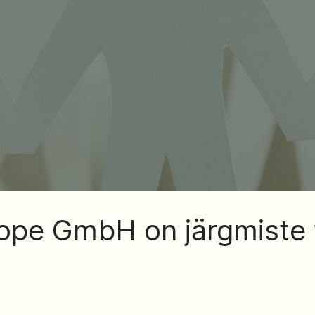
rope GmbH on järgmiste 